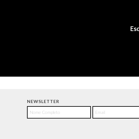
Esc
NEWSLETTER