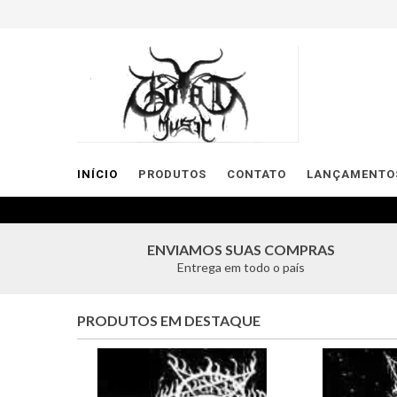
INÍCIO
PRODUTOS
CONTATO
LANÇAMENTOS
ENVIAMOS SUAS COMPRAS
Entrega em todo o país
PRODUTOS EM DESTAQUE