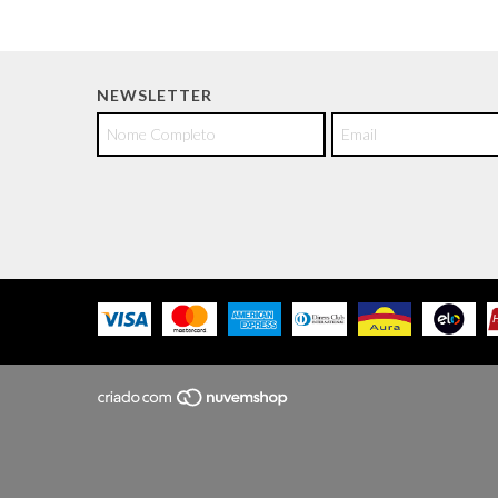
NEWSLETTER