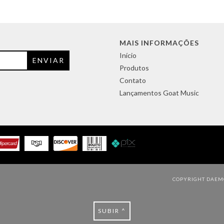
MAIS INFORMAÇÕES
Início
Produtos
Contato
Lançamentos Goat Music
COPYRIGHT DAEMO
SUBIR ^