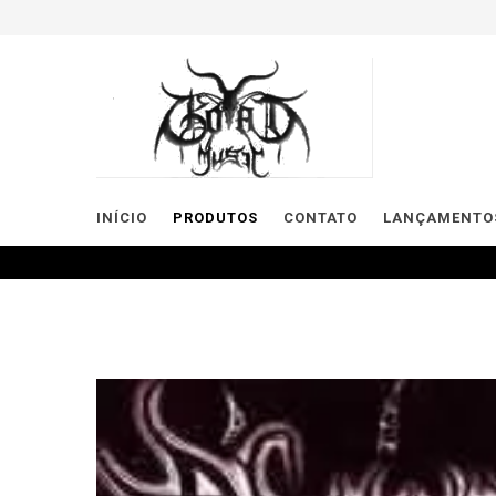
INÍCIO
PRODUTOS
CONTATO
LANÇAMENTOS