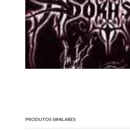
PRODUTOS SIMILARES