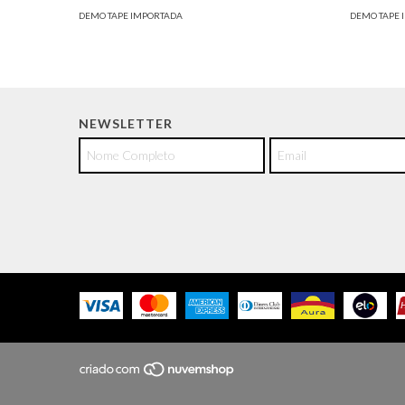
DEMO TAPE IMPORTADA
DEMO TAPE 
NEWSLETTER