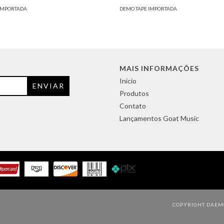
IMPORTADA
DEMO TAPE IMPORTADA
MAIS INFORMAÇÕES
Início
Produtos
Contato
Lançamentos Goat Music
COPYRIGHT DAEMO