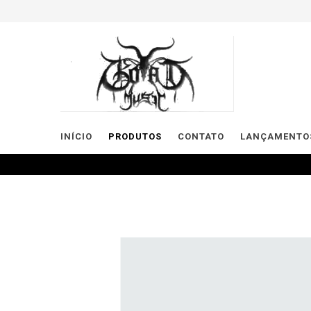
INÍCIO
PRODUTOS
CONTATO
LANÇAMENTOS