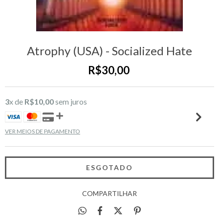
Atrophy (USA) - Socialized Hate
R$30,00
3
x de
R$10,00
sem juros
VER MEIOS DE PAGAMENTO
COMPARTILHAR