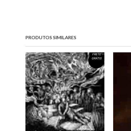
PRODUTOS SIMILARES
FRETE
GRÁTIS