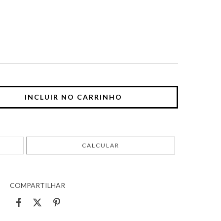
ALTERAR CEP
CALCULAR
COMPARTILHAR