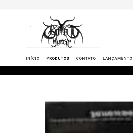
INÍCIO
PRODUTOS
CONTATO
LANÇAMENTOS