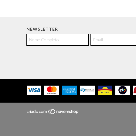
NEWSLETTER