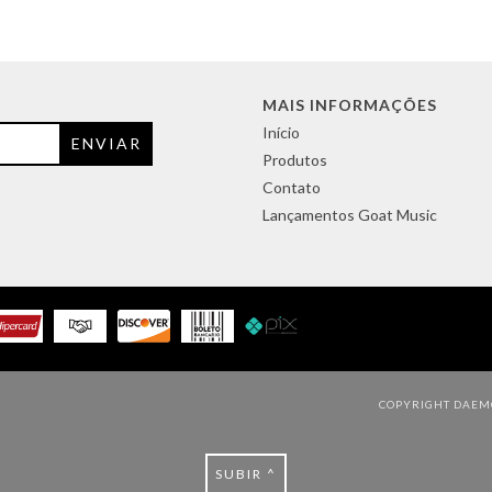
MAIS INFORMAÇÕES
Início
Produtos
Contato
Lançamentos Goat Music
COPYRIGHT DAEMO
SUBIR ^