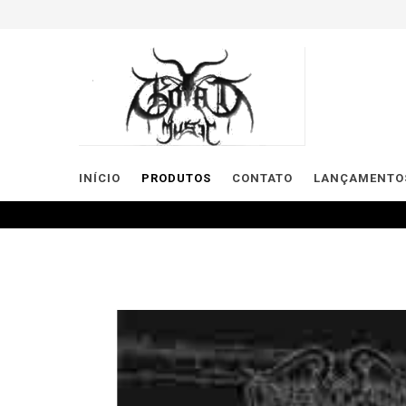
INÍCIO
PRODUTOS
CONTATO
LANÇAMENTOS