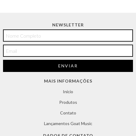
NEWSLETTER
MAIS INFORMAÇÕES
Início
Produtos
Contato
Lançamentos Goat Music
DADOS DE CONTATO