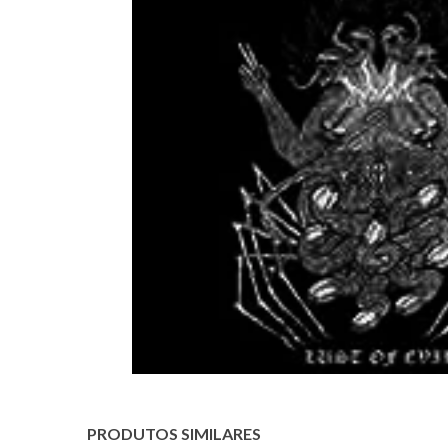
PRODUTOS SIMILARES