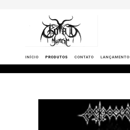
INÍCIO
PRODUTOS
CONTATO
LANÇAMENTOS