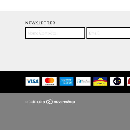
NEWSLETTER