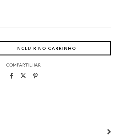
COMPARTILHAR