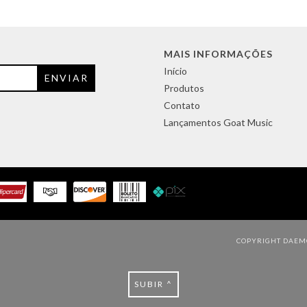
MAIS INFORMAÇÕES
Início
Produtos
Contato
Lançamentos Goat Music
COPYRIGHT DAEMO
SUBIR ^