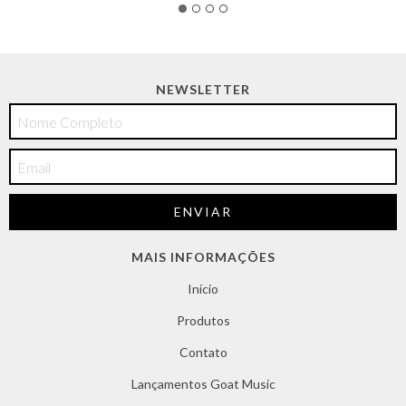
NEWSLETTER
MAIS INFORMAÇÕES
Início
Produtos
Contato
Lançamentos Goat Music