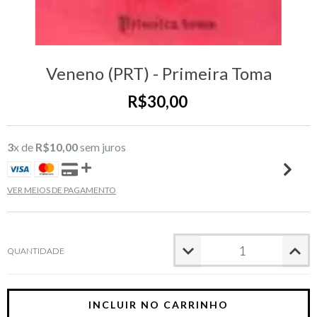
Veneno (PRT) - Primeira Toma
R$30,00
3
x de
R$10,00
sem juros
VER MEIOS DE PAGAMENTO
QUANTIDADE